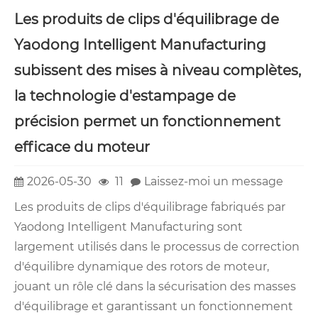
Les produits de clips d'équilibrage de
Yaodong Intelligent Manufacturing
subissent des mises à niveau complètes,
la technologie d'estampage de
précision permet un fonctionnement
efficace du moteur
2026-05-30
11
Laissez-moi un message
Les produits de clips d'équilibrage fabriqués par
Yaodong Intelligent Manufacturing sont
largement utilisés dans le processus de correction
d'équilibre dynamique des rotors de moteur,
jouant un rôle clé dans la sécurisation des masses
d'équilibrage et garantissant un fonctionnement