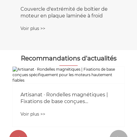
Couvercle d'extrémité de boîtier de
moteur en plaque laminée à froid
Voir plus >>
Recommandations d'actualités
Artisanat · Rondelles magnétiques |
Fixations de base conçues
spécifiquement pour les moteurs
Voir plus >>
hautement fiables