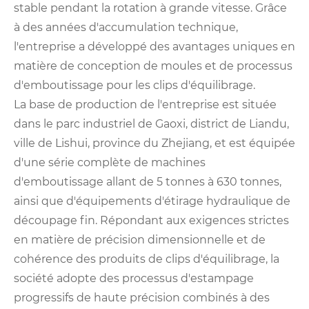
stable pendant la rotation à grande vitesse. Grâce
à des années d'accumulation technique,
l'entreprise a développé des avantages uniques en
matière de conception de moules et de processus
d'emboutissage pour les clips d'équilibrage.
La base de production de l'entreprise est située
dans le parc industriel de Gaoxi, district de Liandu,
ville de Lishui, province du Zhejiang, et est équipée
d'une série complète de machines
d'emboutissage allant de 5 tonnes à 630 tonnes,
ainsi que d'équipements d'étirage hydraulique de
découpage fin. Répondant aux exigences strictes
en matière de précision dimensionnelle et de
cohérence des produits de clips d'équilibrage, la
société adopte des processus d'estampage
progressifs de haute précision combinés à des