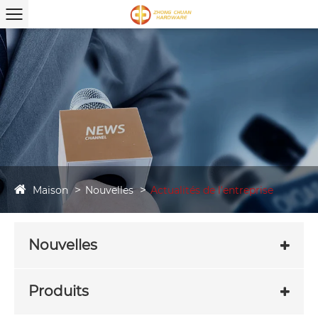
Maison
Nouvelles
Actualités de l'entreprise
Nouvelles
Produits