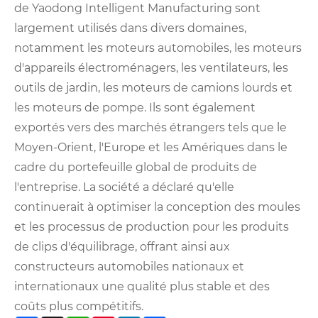
de Yaodong Intelligent Manufacturing sont
largement utilisés dans divers domaines,
notamment les moteurs automobiles, les moteurs
d'appareils électroménagers, les ventilateurs, les
outils de jardin, les moteurs de camions lourds et
les moteurs de pompe. Ils sont également
exportés vers des marchés étrangers tels que le
Moyen-Orient, l'Europe et les Amériques dans le
cadre du portefeuille global de produits de
l'entreprise. La société a déclaré qu'elle
continuerait à optimiser la conception des moules
et les processus de production pour les produits
de clips d'équilibrage, offrant ainsi aux
constructeurs automobiles nationaux et
internationaux une qualité plus stable et des
coûts plus compétitifs.