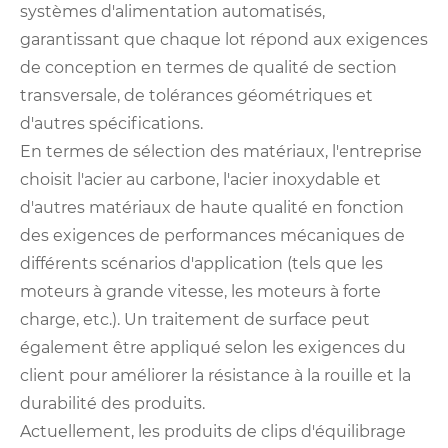
systèmes d'alimentation automatisés,
garantissant que chaque lot répond aux exigences
de conception en termes de qualité de section
transversale, de tolérances géométriques et
d'autres spécifications.
En termes de sélection des matériaux, l'entreprise
choisit l'acier au carbone, l'acier inoxydable et
d'autres matériaux de haute qualité en fonction
des exigences de performances mécaniques de
différents scénarios d'application (tels que les
moteurs à grande vitesse, les moteurs à forte
charge, etc.). Un traitement de surface peut
également être appliqué selon les exigences du
client pour améliorer la résistance à la rouille et la
durabilité des produits.
Actuellement, les produits de clips d'équilibrage