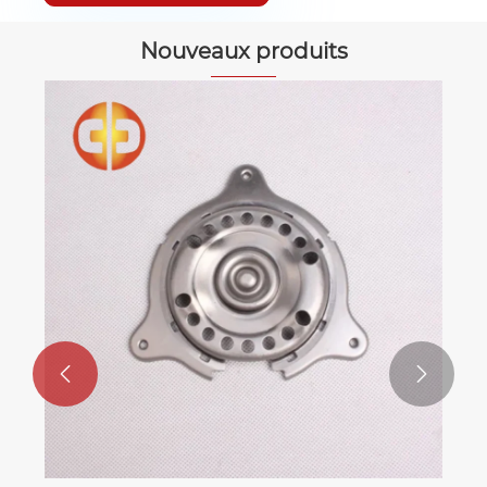
Nouveaux produits

