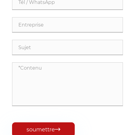
soumettre
