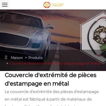
Maison
Produits
Couvercle d'extrémité de pièces d'estampage en métal
Couvercle d'extrémité de pièces
d'estampage en métal
Le couvercle d'extrémité des pièces d'estampage
en métal est fabriqué à partir de matériaux de