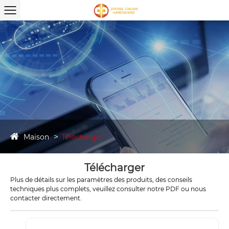
Maison
Télécharger
Télécharger
Plus de détails sur les paramètres des produits, des conseils
techniques plus complets, veuillez consulter notre PDF ou nous
contacter directement.