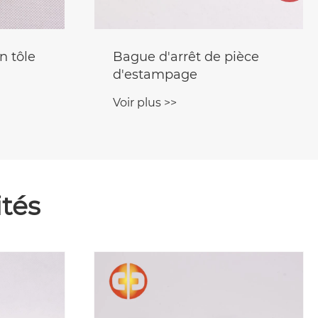
n tôle
Bague d'arrêt de pièce
d'estampage
Voir plus >>
tés