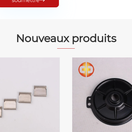
soumettre
Nouveaux produits