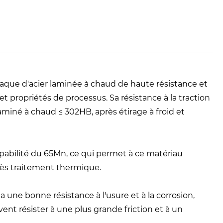
laque d'acier laminée à chaud de haute résistance et
 propriétés de processus. Sa résistance à la traction
 laminé à chaud ≤ 302HB, après étirage à froid et
pabilité du 65Mn, ce qui permet à ce matériau
rès traitement thermique.
 a une bonne résistance à l'usure et à la corrosion,
ent résister à une plus grande friction et à un