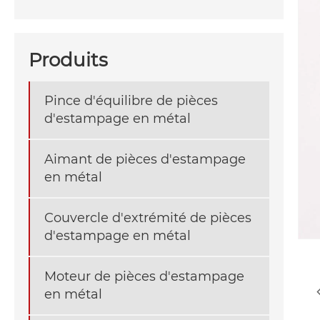
Produits
Pince d'équilibre de pièces
d'estampage en métal
Aimant de pièces d'estampage
en métal
Couvercle d'extrémité de pièces
d'estampage en métal
Moteur de pièces d'estampage
en métal