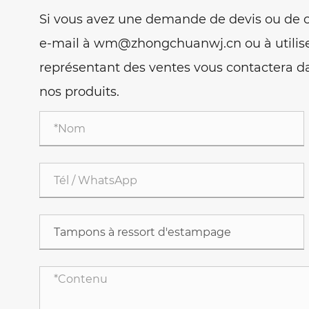
Si vous avez une demande de devis ou de c
e-mail à wm@zhongchuanwj.cn ou à utilise
représentant des ventes vous contactera da
nos produits.