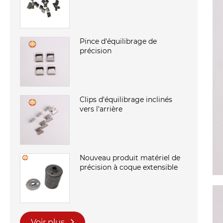
Pince d'équilibrage de
précision
Clips d'équilibrage inclinés
vers l'arrière
Nouveau produit matériel de
précision à coque extensible
Voir plus