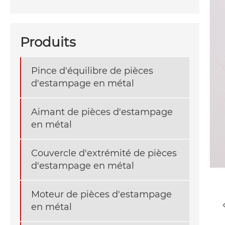
Produits
Pince d'équilibre de pièces
d'estampage en métal
Aimant de pièces d'estampage
en métal
Couvercle d'extrémité de pièces
d'estampage en métal
Moteur de pièces d'estampage
en métal