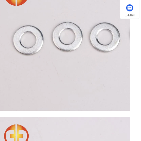
E-Mail