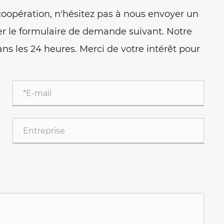
oopération, n'hésitez pas à nous envoyer un
r le formulaire de demande suivant. Notre
ns les 24 heures. Merci de votre intérêt pour