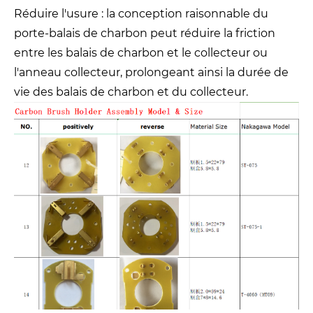
Réduire l'usure : la conception raisonnable du
porte-balais de charbon peut réduire la friction
entre les balais de charbon et le collecteur ou
l'anneau collecteur, prolongeant ainsi la durée de
vie des balais de charbon et du collecteur.