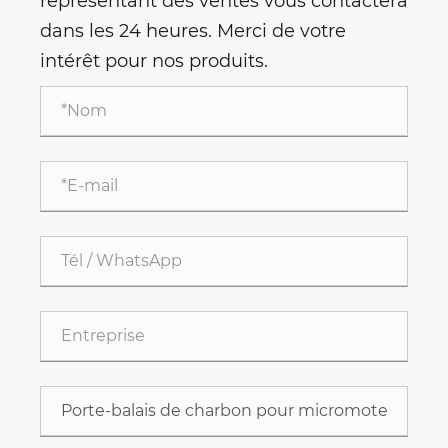
représentant des ventes vous contactera
dans les 24 heures. Merci de votre
intérêt pour nos produits.