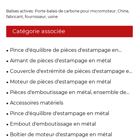
Balises actives: Porte-balais de carbone pour micromoteur, Chine,
fabricant, fournisseur, usine
Catégorie associée
Pince d'équilibre de pièces d'estampage en
métal
Aimant de pièces d'estampage en métal
Couvercle d'extrémité de pièces d'estampage en
métal
Moteur de pièces d'estampage en métal
Pièces d'emboutissage en métal, ensemble de
support de balais de carbone
Accessoires matériels
Pince d'équilibre d'estampage en métal
Embout d'emboutissage en métal
Boîtier de moteur d'estampage en métal