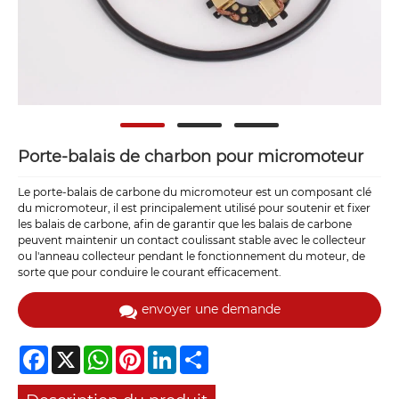
Porte-balais de charbon pour micromoteur
Le porte-balais de carbone du micromoteur est un composant clé
du micromoteur, il est principalement utilisé pour soutenir et fixer
les balais de carbone, afin de garantir que les balais de carbone
peuvent maintenir un contact coulissant stable avec le collecteur
ou l'anneau collecteur pendant le fonctionnement du moteur, de
sorte que pour conduire le courant efficacement.
envoyer une demande
Facebook
X
WhatsApp
Pinterest
LinkedIn
Share