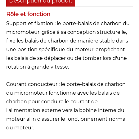
Description du produit
Rôle et fonction
Support et fixation : le porte-balais de charbon du
micromoteur, grâce à sa conception structurelle,
fixe les balais de charbon de manière stable dans
une position spécifique du moteur, empêchant
les balais de se déplacer ou de tomber lors d'une
rotation à grande vitesse.
Courant conducteur : le porte-balais de charbon
du micromoteur fonctionne avec les balais de
charbon pour conduire le courant de
l'alimentation externe vers la bobine interne du
moteur afin d'assurer le fonctionnement normal
du moteur.