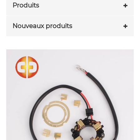
Produits
Nouveaux produits