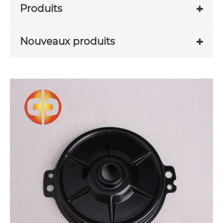
Produits
Nouveaux produits