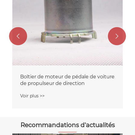


Boîtier de moteur de pédale de voiture
de propulseur de direction
Voir plus >>
Recommandations d'actualités