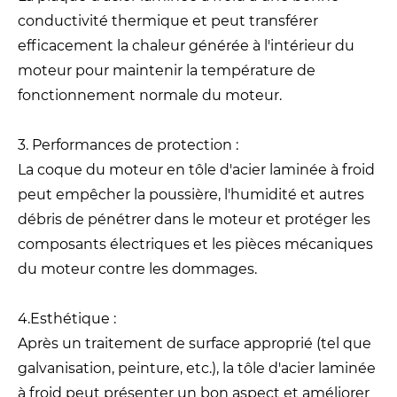
conductivité thermique et peut transférer
efficacement la chaleur générée à l'intérieur du
moteur pour maintenir la température de
fonctionnement normale du moteur.
3. Performances de protection :
La coque du moteur en tôle d'acier laminée à froid
peut empêcher la poussière, l'humidité et autres
débris de pénétrer dans le moteur et protéger les
composants électriques et les pièces mécaniques
du moteur contre les dommages.
4.Esthétique :
Après un traitement de surface approprié (tel que
galvanisation, peinture, etc.), la tôle d'acier laminée
à froid peut présenter un bon aspect et améliorer