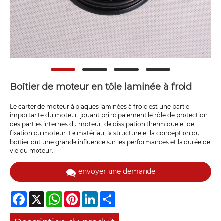
Boîtier de moteur en tôle laminée à froid
Le carter de moteur à plaques laminées à froid est une partie
importante du moteur, jouant principalement le rôle de protection
des parties internes du moteur, de dissipation thermique et de
fixation du moteur. Le matériau, la structure et la conception du
boîtier ont une grande influence sur les performances et la durée de
vie du moteur.
envoyer une demande
Facebook
X
WhatsApp
Pinterest
LinkedIn
Share