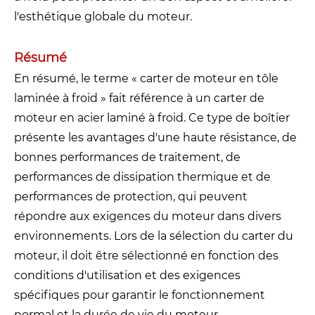
l'esthétique globale du moteur.
Résumé
En résumé, le terme « carter de moteur en tôle
laminée à froid » fait référence à un carter de
moteur en acier laminé à froid. Ce type de boîtier
présente les avantages d'une haute résistance, de
bonnes performances de traitement, de
performances de dissipation thermique et de
performances de protection, qui peuvent
répondre aux exigences du moteur dans divers
environnements. Lors de la sélection du carter du
moteur, il doit être sélectionné en fonction des
conditions d'utilisation et des exigences
spécifiques pour garantir le fonctionnement
normal et la durée de vie du moteur.