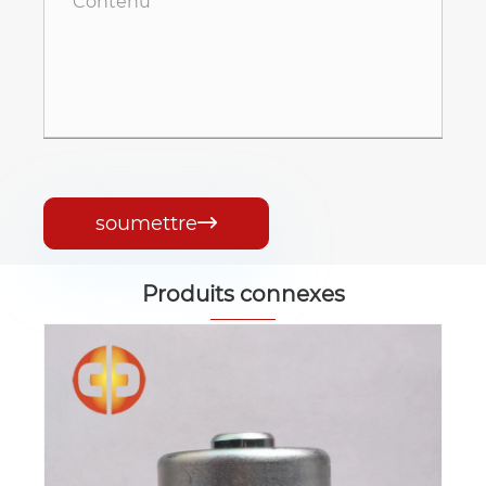
soumettre

Produits connexes