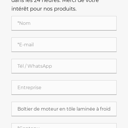
dans les 24 heures. Merci de votre
intérêt pour nos produits.