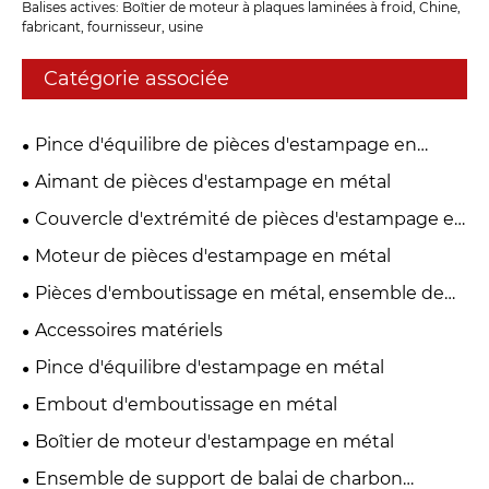
Balises actives: Boîtier de moteur à plaques laminées à froid, Chine,
fabricant, fournisseur, usine
Catégorie associée
Pince d'équilibre de pièces d'estampage en
métal
Aimant de pièces d'estampage en métal
Couvercle d'extrémité de pièces d'estampage en
métal
Moteur de pièces d'estampage en métal
Pièces d'emboutissage en métal, ensemble de
support de balais de carbone
Accessoires matériels
Pince d'équilibre d'estampage en métal
Embout d'emboutissage en métal
Boîtier de moteur d'estampage en métal
Ensemble de support de balai de charbon