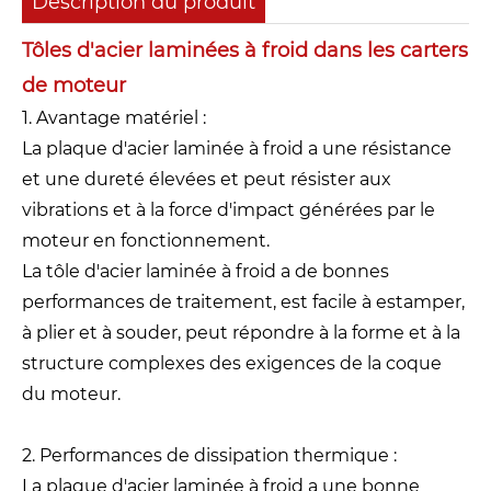
Description du produit
Tôles d'acier laminées à froid dans les carters
de moteur
1. Avantage matériel :
La plaque d'acier laminée à froid a une résistance
et une dureté élevées et peut résister aux
vibrations et à la force d'impact générées par le
moteur en fonctionnement.
La tôle d'acier laminée à froid a de bonnes
performances de traitement, est facile à estamper,
à plier et à souder, peut répondre à la forme et à la
structure complexes des exigences de la coque
du moteur.
2. Performances de dissipation thermique :
La plaque d'acier laminée à froid a une bonne