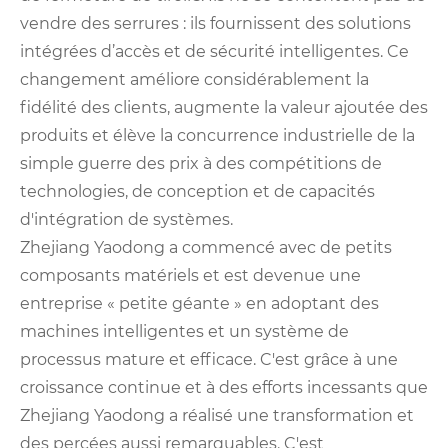
vendre des serrures : ils fournissent des solutions
intégrées d’accès et de sécurité intelligentes. Ce
changement améliore considérablement la
fidélité des clients, augmente la valeur ajoutée des
produits et élève la concurrence industrielle de la
simple guerre des prix à des compétitions de
technologies, de conception et de capacités
d'intégration de systèmes.
Zhejiang Yaodong a commencé avec de petits
composants matériels et est devenue une
entreprise « petite géante » en adoptant des
machines intelligentes et un système de
processus mature et efficace. C'est grâce à une
croissance continue et à des efforts incessants que
Zhejiang Yaodong a réalisé une transformation et
des percées aussi remarquables. C'est