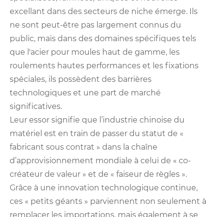
excellant dans des secteurs de niche émerge. Ils
ne sont peut-être pas largement connus du
public, mais dans des domaines spécifiques tels
que l'acier pour moules haut de gamme, les
roulements hautes performances et les fixations
spéciales, ils possèdent des barrières
technologiques et une part de marché
significatives.
Leur essor signifie que l’industrie chinoise du
matériel est en train de passer du statut de «
fabricant sous contrat » dans la chaîne
d’approvisionnement mondiale à celui de « co-
créateur de valeur » et de « faiseur de règles ».
Grâce à une innovation technologique continue,
ces « petits géants » parviennent non seulement à
remplacer les importations, mais également à se