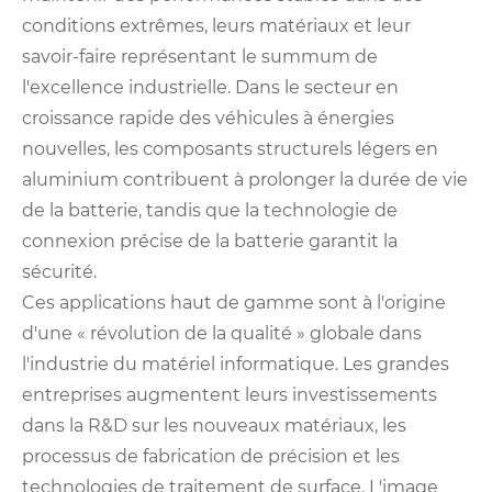
conditions extrêmes, leurs matériaux et leur
savoir-faire représentant le summum de
l'excellence industrielle. Dans le secteur en
croissance rapide des véhicules à énergies
nouvelles, les composants structurels légers en
aluminium contribuent à prolonger la durée de vie
de la batterie, tandis que la technologie de
connexion précise de la batterie garantit la
sécurité.
Ces applications haut de gamme sont à l'origine
d'une « révolution de la qualité » globale dans
l'industrie du matériel informatique. Les grandes
entreprises augmentent leurs investissements
dans la R&D sur les nouveaux matériaux, les
processus de fabrication de précision et les
technologies de traitement de surface. L'image