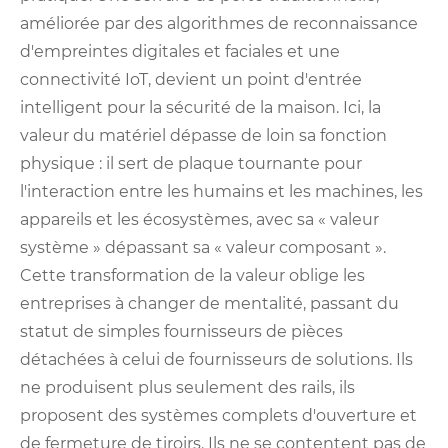
améliorée par des algorithmes de reconnaissance
d'empreintes digitales et faciales et une
connectivité IoT, devient un point d'entrée
intelligent pour la sécurité de la maison. Ici, la
valeur du matériel dépasse de loin sa fonction
physique : il sert de plaque tournante pour
l'interaction entre les humains et les machines, les
appareils et les écosystèmes, avec sa « valeur
système » dépassant sa « valeur composant ».
Cette transformation de la valeur oblige les
entreprises à changer de mentalité, passant du
statut de simples fournisseurs de pièces
détachées à celui de fournisseurs de solutions. Ils
ne produisent plus seulement des rails, ils
proposent des systèmes complets d'ouverture et
de fermeture de tiroirs. Ils ne se contentent pas de