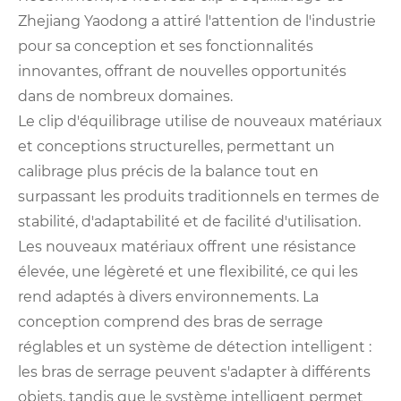
Zhejiang Yaodong a attiré l'attention de l'industrie
pour sa conception et ses fonctionnalités
innovantes, offrant de nouvelles opportunités
dans de nombreux domaines.
Le clip d'équilibrage utilise de nouveaux matériaux
et conceptions structurelles, permettant un
calibrage plus précis de la balance tout en
surpassant les produits traditionnels en termes de
stabilité, d'adaptabilité et de facilité d'utilisation.
Les nouveaux matériaux offrent une résistance
élevée, une légèreté et une flexibilité, ce qui les
rend adaptés à divers environnements. La
conception comprend des bras de serrage
réglables et un système de détection intelligent :
les bras de serrage peuvent s'adapter à différents
objets, tandis que le système intelligent permet