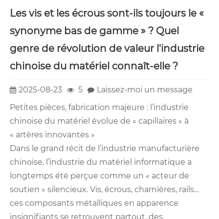
Les vis et les écrous sont-ils toujours le «
synonyme bas de gamme » ? Quel
genre de révolution de valeur l'industrie
chinoise du matériel connaît-elle ?
2025-08-23
5
Laissez-moi un message
Petites pièces, fabrication majeure : l’industrie
chinoise du matériel évolue de « capillaires » à
« artères innovantes »
Dans le grand récit de l’industrie manufacturière
chinoise, l’industrie du matériel informatique a
longtemps été perçue comme un « acteur de
soutien » silencieux. Vis, écrous, charnières, rails…
ces composants métalliques en apparence
insignifiants se retrouvent partout, des