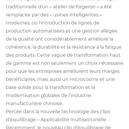
traditionnelle d'un « atelier de forgeron » a été
remplacée par des « usines intelligentes »
modernes, où l'introduction de lignes de
production automatisées et une gestion allégée
de la qualité ont considérablement amélioré la
cohérence, la durabilité et la résistance à la fatigue
des produits. Cette vague de transformation haut
de gamme est non seulement un choix nécessaire
pour que les entreprises améliorent leurs marges
bénéficiaires, mais aussi un microcosme et une
base solide pour la transformation et la
modernisation globales de l’industrie
manufacturière chinoise.
Percée dans la nouvelle technologie des clips
d’équilibrage – Applicabilité multisectorielle
Récemment, le nouveau clip d'équilibrage de