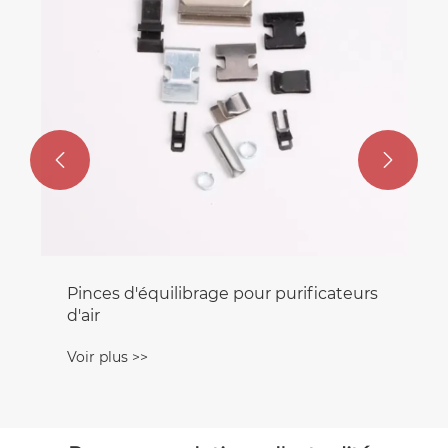


Pinces d'équilibrage pour purificateurs
d'air
Voir plus >>