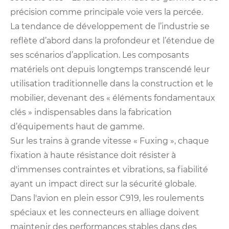
précision comme principale voie vers la percée.
La tendance de développement de l’industrie se
reflète d’abord dans la profondeur et l’étendue de
ses scénarios d’application. Les composants
matériels ont depuis longtemps transcendé leur
utilisation traditionnelle dans la construction et le
mobilier, devenant des « éléments fondamentaux
clés » indispensables dans la fabrication
d’équipements haut de gamme.
Sur les trains à grande vitesse « Fuxing », chaque
fixation à haute résistance doit résister à
d'immenses contraintes et vibrations, sa fiabilité
ayant un impact direct sur la sécurité globale.
Dans l'avion en plein essor C919, les roulements
spéciaux et les connecteurs en alliage doivent
maintenir des performances stables dans des