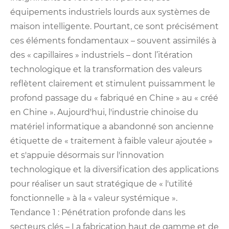
équipements industriels lourds aux systèmes de
maison intelligente. Pourtant, ce sont précisément
ces éléments fondamentaux – souvent assimilés à
des « capillaires » industriels – dont l’itération
technologique et la transformation des valeurs
reflètent clairement et stimulent puissamment le
profond passage du « fabriqué en Chine » au « créé
en Chine ». Aujourd'hui, l'industrie chinoise du
matériel informatique a abandonné son ancienne
étiquette de « traitement à faible valeur ajoutée »
et s'appuie désormais sur l'innovation
technologique et la diversification des applications
pour réaliser un saut stratégique de « l'utilité
fonctionnelle » à la « valeur systémique ».
Tendance 1 : Pénétration profonde dans les
secteurs clés – La fabrication haut de gamme et de