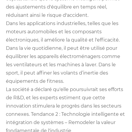
des ajustements d'équilibre en temps réel,
réduisant ainsi le risque d'accident.
Dans les applications industrielles, telles que les
moteurs automobiles et les composants
électroniques, il améliore la qualité et l'efficacité.
Dans la vie quotidienne, il peut être utilisé pour
équilibrer les appareils électroménagers comme
les ventilateurs et les machines à laver. Dans le
sport, il peut affiner les volants d’inertie des
équipements de fitness.
La société a déclaré qu'elle poursuivrait ses efforts
de R&D, et les experts estiment que cette
innovation stimulera le progrès dans les secteurs
connexes. Tendance 2 : Technologie intelligente et
intégration de systèmes – Remodeler la valeur
fondamentale de l'industrie