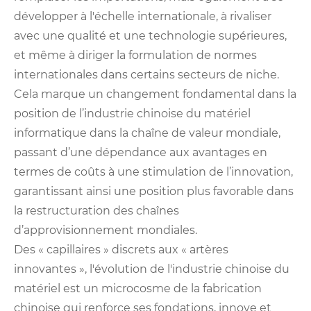
développer à l'échelle internationale, à rivaliser
avec une qualité et une technologie supérieures,
et même à diriger la formulation de normes
internationales dans certains secteurs de niche.
Cela marque un changement fondamental dans la
position de l’industrie chinoise du matériel
informatique dans la chaîne de valeur mondiale,
passant d’une dépendance aux avantages en
termes de coûts à une stimulation de l’innovation,
garantissant ainsi une position plus favorable dans
la restructuration des chaînes
d’approvisionnement mondiales.
Des « capillaires » discrets aux « artères
innovantes », l'évolution de l'industrie chinoise du
matériel est un microcosme de la fabrication
chinoise qui renforce ses fondations, innove et