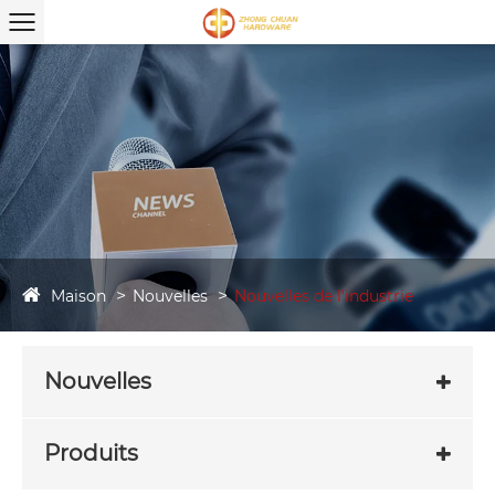
Maison
Nouvelles
Nouvelles de l'industrie
Nouvelles
Produits