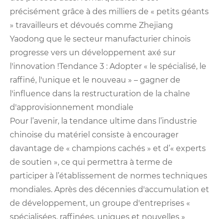
précisément grâce à des milliers de « petits géants
» travailleurs et dévoués comme Zhejiang
Yaodong que le secteur manufacturier chinois
progresse vers un développement axé sur
l'innovation !Tendance 3 : Adopter « le spécialisé, le
raffiné, l'unique et le nouveau » – gagner de
l'influence dans la restructuration de la chaîne
d'approvisionnement mondiale
Pour l’avenir, la tendance ultime dans l’industrie
chinoise du matériel consiste à encourager
davantage de « champions cachés » et d’« experts
de soutien », ce qui permettra à terme de
participer à l’établissement de normes techniques
mondiales. Après des décennies d'accumulation et
de développement, un groupe d'entreprises «
spécialisées, raffinées, uniques et nouvelles »