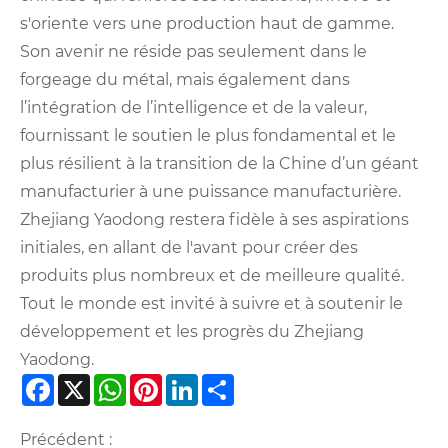
s'oriente vers une production haut de gamme.
Son avenir ne réside pas seulement dans le
forgeage du métal, mais également dans
l’intégration de l’intelligence et de la valeur,
fournissant le soutien le plus fondamental et le
plus résilient à la transition de la Chine d’un géant
manufacturier à une puissance manufacturière.
Zhejiang Yaodong restera fidèle à ses aspirations
initiales, en allant de l'avant pour créer des
produits plus nombreux et de meilleure qualité.
Tout le monde est invité à suivre et à soutenir le
développement et les progrès du Zhejiang
Yaodong.
Facebook
X
WhatsApp
Pinterest
LinkedIn
Share
Précédent :