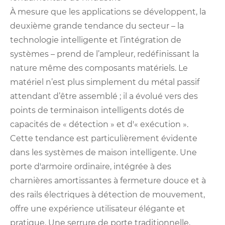
À mesure que les applications se développent, la
deuxième grande tendance du secteur – la
technologie intelligente et l’intégration de
systèmes – prend de l’ampleur, redéfinissant la
nature même des composants matériels. Le
matériel n’est plus simplement du métal passif
attendant d’être assemblé ; il a évolué vers des
points de terminaison intelligents dotés de
capacités de « détection » et d'« exécution ».
Cette tendance est particulièrement évidente
dans les systèmes de maison intelligente. Une
porte d'armoire ordinaire, intégrée à des
charnières amortissantes à fermeture douce et à
des rails électriques à détection de mouvement,
offre une expérience utilisateur élégante et
pratique. Une serrure de porte traditionnelle,