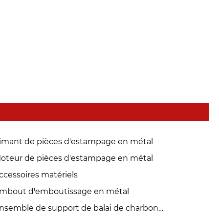
imant de pièces d'estampage en métal
oteur de pièces d'estampage en métal
ccessoires matériels
mbout d'emboutissage en métal
nsemble de support de balai de charbon