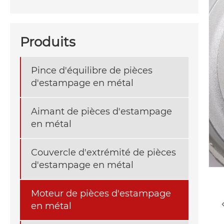
Produits
Pince d'équilibre de pièces
d'estampage en métal
Aimant de pièces d'estampage
en métal
Couvercle d'extrémité de pièces
d'estampage en métal
Moteur de pièces d'estampage
en métal